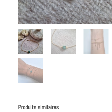
Produits similaires