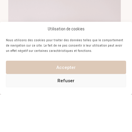
Utilisation de cookies
Nous utilisons des cookies pour traiter des données telles que le comportement
de navigation sur ce site. Le fait de ne pas consentir à leur utilisation peut avoir
un effet négatif sur certaines caractéristiques et fonctions.
Accepter
Refuser
Vous allez pouvoir faire le bonheur de votre proche
avec cette carte cadeau. Idéal pour un anniversaire,